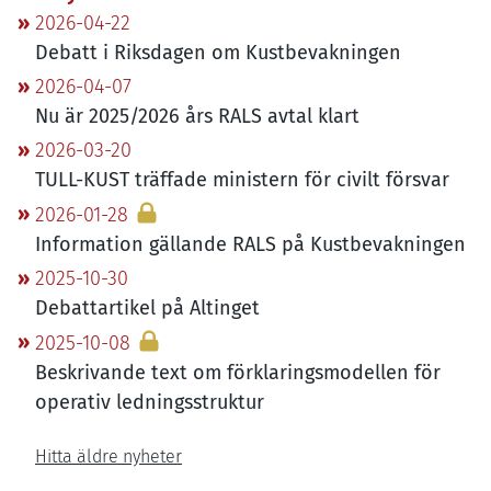
2026-04-22
Debatt i Riksdagen om Kustbevakningen
2026-04-07
Nu är
2025
/
2026
års
RALS
avtal klart
2026-03-20
TULL-KUST
träffade ministern för civilt försvar
2026-01-28
Information gällande
RALS
på Kustbevakningen
2025-10-30
Debattartikel på Altinget
2025-10-08
Beskrivande text om förklaringsmodellen för
operativ ledningsstruktur
Hitta äldre nyheter