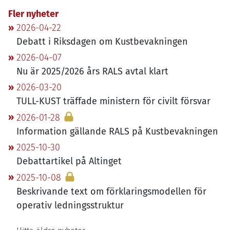
Fler nyheter
2026-04-22
Debatt i Riksdagen om Kustbevakningen
2026-04-07
Nu är
2025
/
2026
års
RALS
avtal klart
2026-03-20
TULL-KUST
träffade ministern för civilt försvar
2026-01-28
Information gällande
RALS
på Kustbevakningen
2025-10-30
Debattartikel på Altinget
2025-10-08
Beskrivande text om förklaringsmodellen för
operativ ledningsstruktur