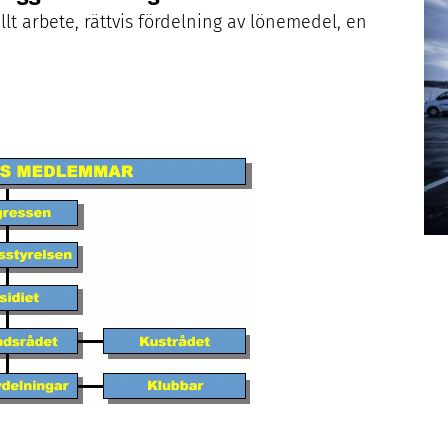
llt arbete, rättvis fördelning av lönemedel, en