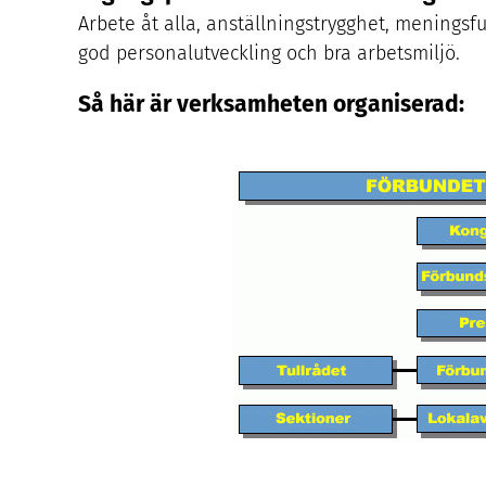
Arbete åt alla, anställningstrygghet, meningsfu
god personalutveckling och bra arbetsmiljö.
Så här är verksamheten organiserad: