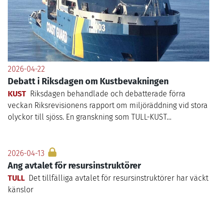
2026-04-22
Debatt i Riksdagen om Kustbevakningen
KUST
Riksdagen behandlade och debatterade förra
veckan Riksrevisionens rapport om miljöräddning vid stora
olyckor till sjöss. En granskning som
TULL-KUST
…
2026-04-13
Ang avtalet för resursinstruktörer
TULL
Det tillfälliga avtalet för resursinstruktörer har väckt
känslor