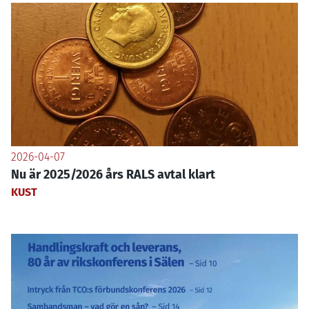
2026-04-07
Nu är 2025/2026 års RALS avtal klart
KUST