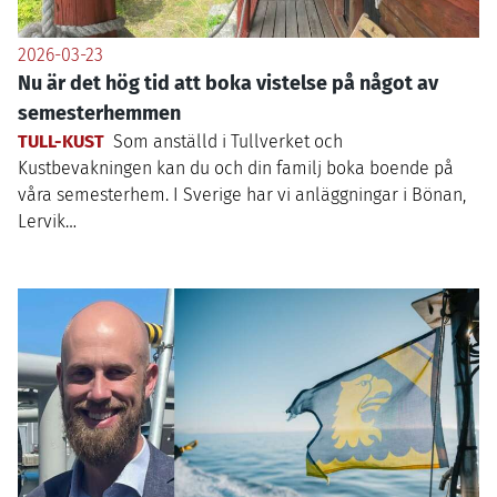
2026-03-23
Nu är det hög tid att boka vistelse på något av
semesterhemmen
TULL-KUST
Som anställd i Tullverket och
Kustbevakningen kan du och din familj boka boende på
våra semesterhem. I Sverige har vi anläggningar i Bönan,
Lervik…