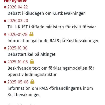
Fler nyheter
2026-04-22
Debatt i Riksdagen om Kustbevakningen
2026-03-20
TULL-KUST
träffade ministern för civilt försvar
2026-01-28
Information gällande
RALS
på Kustbevakningen
2025-10-30
Debattartikel på Altinget
2025-10-08
Beskrivande text om förklaringsmodellen för
operativ ledningsstruktur
2025-05-06
Information om RALS-förhandlingarna inom
Kustbevakningen