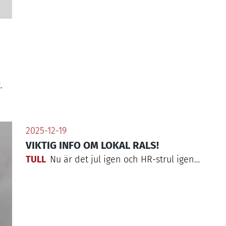
.
2025-12-19
VIKTIG INFO OM LOKAL RALS!
TULL
Nu är det jul igen och HR-strul igen…