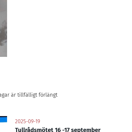
r är tillfälligt förlängt
2025-09-19
Tullrådsmötet 16 -17 september