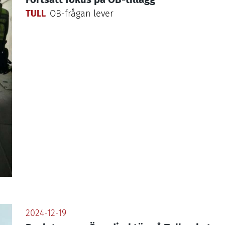
TULL
OB-frågan lever
2024-12-19