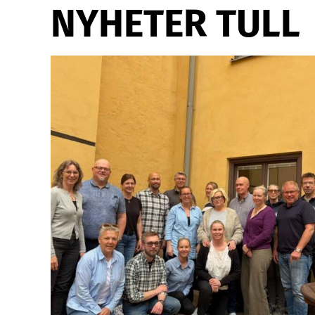
NYHETER TULL