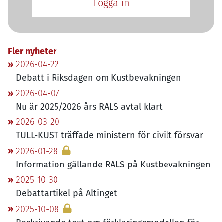
Logga in
Fler nyheter
2026-04-22
Debatt i Riksdagen om Kustbevakningen
2026-04-07
Nu är
2025
/
2026
års
RALS
avtal klart
2026-03-20
TULL-KUST
träffade ministern för civilt försvar
2026-01-28
Information gällande
RALS
på Kustbevakningen
2025-10-30
Debattartikel på Altinget
2025-10-08