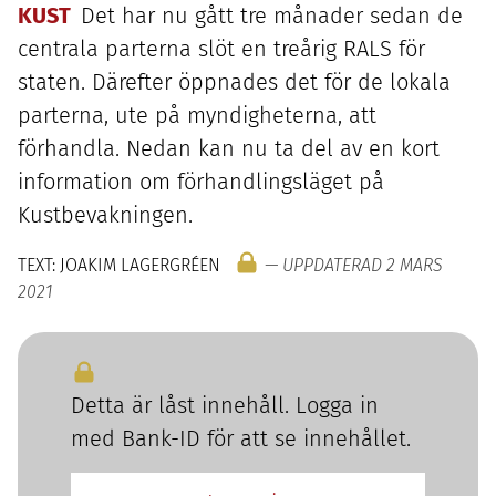
KUST
Det har nu gått tre månader sedan de
centrala parterna slöt en treårig
RALS
för
staten. Därefter öppnades det för de lokala
parterna, ute på myndigheterna, att
förhandla. Nedan kan nu ta del av en kort
information om förhandlingsläget på
Kustbevakningen.
TEXT: JOAKIM LAGERGRÉEN
— UPPDATERAD 2 MARS
2021
Detta är låst innehåll. Logga in
med Bank-ID för att se innehållet.